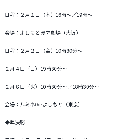
日程：２月１日（木）16時～／19時～
会場：よしもと漫才劇場（大阪）
日程：２月２日（金）10時30分～
２月４日（日）19時30分～
２月６日（火）10時30分～／18時30分～
会場：ルミネtheよしもと（東京）
◆準決勝