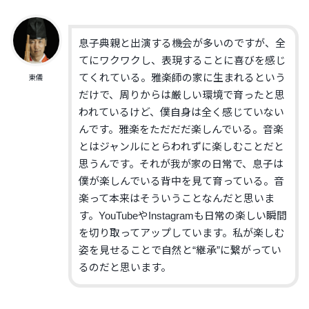
息子典親と出演する機会が多いのですが、全
てにワクワクし、表現することに喜びを感じ
てくれている。雅楽師の家に生まれるという
東儀
だけで、周りからは厳しい環境で育ったと思
われているけど、僕自身は全く感じていない
んです。雅楽をただだだ楽しんでいる。音楽
とはジャンルにとらわれずに楽しむことだと
思うんです。それが我が家の日常で、息子は
僕が楽しんでいる背中を見て育っている。音
楽って本来はそういうことなんだと思いま
す。YouTubeやInstagramも日常の楽しい瞬間
を切り取ってアップしています。私が楽しむ
姿を見せることで自然と“継承”に繋がってい
るのだと思います。