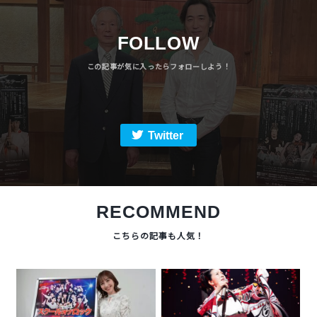
FOLLOW
Twitter
RECOMMEND