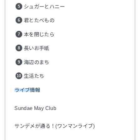
シュガーとハニー
君とたべもの
本を閉じたら
長いお手紙
海辺のまち
生活たち
ライブ情報
Sundae May Club
サンデメが通る！
(
ワンマンライブ
)