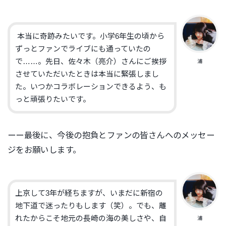
本当に奇跡みたいです。小学6年生の頃から
ずっとファンでライブにも通っていたの
で……。先日、佐々木（亮介）さんにご挨拶
浦
させていただいたときは本当に緊張しまし
た。いつかコラボレーションできるよう、も
っと頑張りたいです。
ーー最後に、今後の抱負とファンの皆さんへのメッセー
ジをお願いします。
上京して3年が経ちますが、いまだに新宿の
地下道で迷ったりもします（笑）。でも、離
れたからこそ地元の長崎の海の美しさや、自
浦