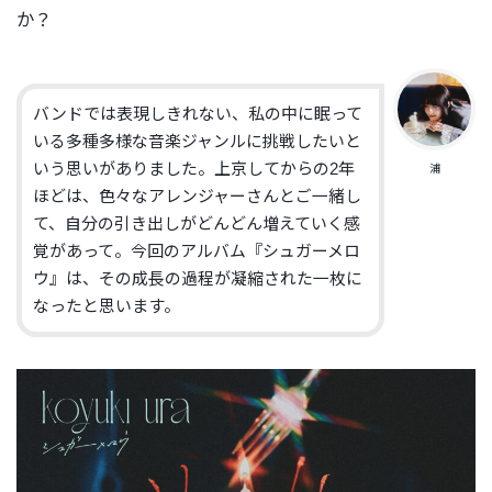
か？
バンドでは表現しきれない、私の中に眠って
いる多種多様な音楽ジャンルに挑戦したいと
いう思いがありました。上京してからの2年
浦
ほどは、色々なアレンジャーさんとご一緒し
て、自分の引き出しがどんどん増えていく感
覚があって。今回のアルバム『シュガーメロ
ウ』は、その成長の過程が凝縮された一枚に
なったと思います。