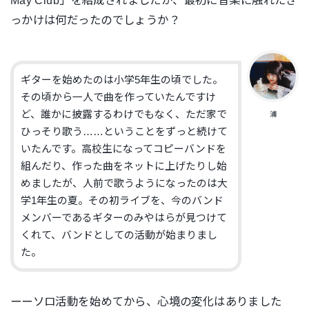
May Club」を結成されましたが、最初に音楽に触れたき
っかけは何だったのでしょうか？
ギターを始めたのは小学5年生の頃でした。
その頃から一人で曲を作っていたんですけ
ど、誰かに披露するわけでもなく、ただ家で
浦
ひっそり歌う……ということをずっと続けて
いたんです。高校生になってコピーバンドを
組んだり、作った曲をネットに上げたりし始
めましたが、人前で歌うようになったのは大
学1年生の夏。その初ライブを、今のバンド
メンバーであるギターのみやはらが見つけて
くれて、バンドとしての活動が始まりまし
た。
ーーソロ活動を始めてから、心境の変化はありました