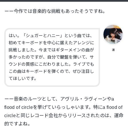
ーー今作では音楽的な挑戦もあったそうですね。
はい。「シュガーとハニー」という曲では、
初めてキーボードを中心に据えたアレンジに
挑戦しました。今まではギターメインの曲が
浦
多かったのですが、自分で鍵盤を弾いて、サ
ウンドの質感にこだわりました。ライブでも
この曲はキーボードを弾くので、ぜひ注目し
てほしいです。
ーー音楽のルーツとして、アヴリル・ラヴィーンやa
flood of circleを挙げていらっしゃいます。特にa flood of
circleと同じレコード会社からリリースされたのは、運命
的ですよね。