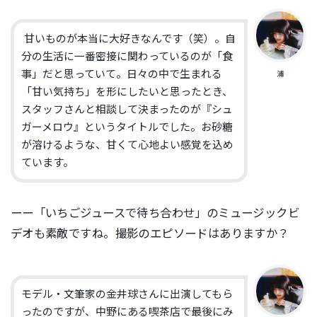
甘いものが本当に大好きなんです（笑）。自
分の生活に一番密接に関わっているのが「食
事」だと思っていて。日々の中で生まれる
浦
「甘い気持ち」を形にしたいと思ったとき、
スタッフさんと相談して決まったのが『シュ
ガーメロウ』というタイトルでした。お砂糖
が溶けるような、甘くて心地よい感覚を込め
ています。
ーー「いちごジュースで待ち合わせ」のミュージックビ
デオも素敵ですね。撮影のエピソードはありますか？
モデル・文筆家の金井球さんに出演してもら
ったのですが、中野にある喫茶店で最後にみ