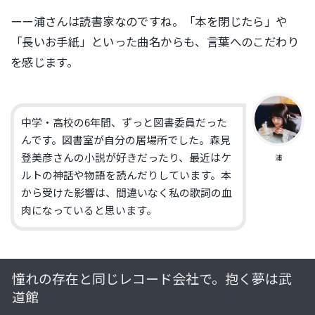
ーー浦さんは読書家なのですね。「本を閉じたら」や
「長いお手紙」といった曲名からも、言葉へのこだわり
を感じます。
中学・高校の6年間、ずっと図書委員だった
んです。図書室が自分の居場所でした。森見
登美彦さんの小説が好きだったり、最近はケ
浦
ルトの神話や物語を読んだりしています。本
から受けた影響は、間違いなく私の歌詞の血
肉になっていると思います。
憧れの存在と同じレコード会社で。抱く夢は武
道館