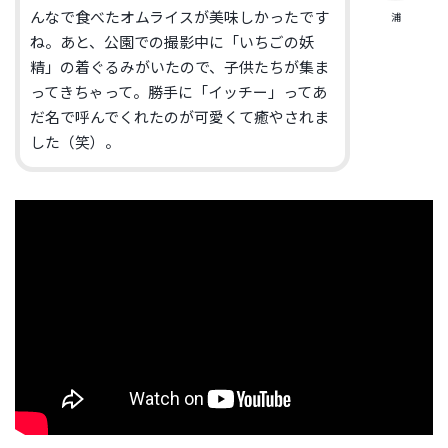
んなで食べたオムライスが美味しかったです
浦
ね。あと、公園での撮影中に「いちごの妖
精」の着ぐるみがいたので、子供たちが集ま
ってきちゃって。勝手に「イッチー」ってあ
だ名で呼んでくれたのが可愛くて癒やされま
した（笑）。