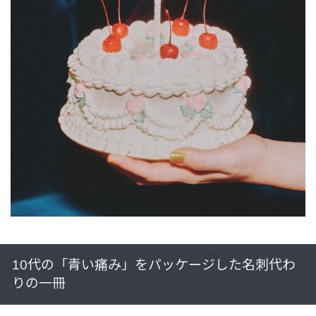
10代の「青い痛み」をパッケージした名刺代わ
りの一冊