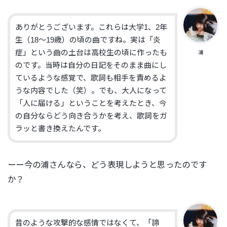
ありがとうございます。これらは大学1、2年
生（18〜19歳）の頃の曲ですね。実は「炎
症」という曲の土台は高校生の頃に作ったも
浦
のです。当時は自分の日記をそのまま曲にし
ているような感覚で、歌詞も相手を責めるよ
うな内容でした（笑）。でも、大人になって
「人に届ける」ということを考えたとき、今
の自分ならどう向き合うかを考え、歌詞をガ
ラッと書き換えたんです。
ーー今の浦さんなら、どう表現しようと思ったのです
か？
昔のような攻撃的な感情ではなくて、「諦