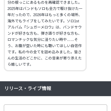
分の根っこにあるものを再確認できました。
2025年はバンドもソロも全力で駆け抜けた一
年だったので、2026年はもっと多くの場所、
海外でもライブをしてみたいです。
ソロ1st
アルバム『シュガーメロウ』は、バンドサウ
ンドが好きな方も、弾き語りが好きな方も、
ロマンチックな気分に浸りたい時や……そ
う、お腹が空いた時にも聴いてほしい自信作
です。私の今の全てを詰め込みました。皆さ
んの生活のどこかに、この音楽が寄り添えた
ら嬉しいです。
リリース・ライブ情報