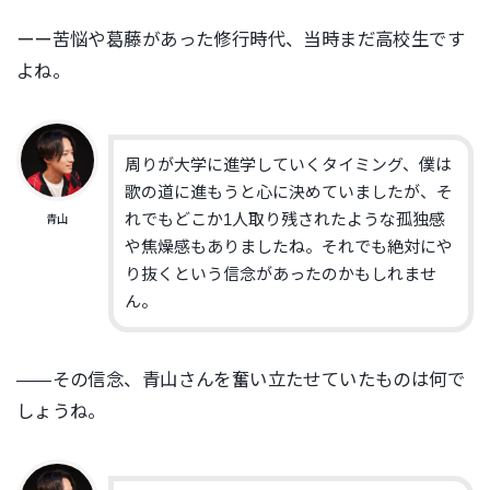
ーー苦悩や葛藤があった修行時代、当時まだ高校生です
よね。
周りが大学に進学していくタイミング、僕は
歌の道に進もうと心に決めていましたが、そ
れでもどこか1人取り残されたような孤独感
青山
や焦燥感もありましたね。それでも絶対にや
り抜くという信念があったのかもしれませ
ん。
——その信念、青山さんを奮い立たせていたものは何で
しょうね。