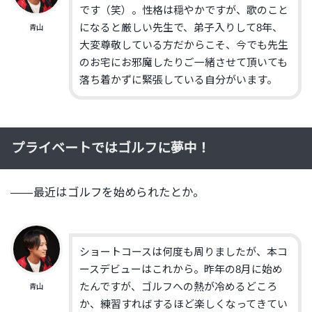
です（笑）。性格は穏やかですが、歌のこと
になると厳しい先生で、弟子入りして8年、
青山
大変尊敬している方だからこそ、今でも先生
のお宅にお邪魔したりご一緒させて頂いても
落ち着かずに緊張している自分がいます。
プライベートではゴルフに夢中！
——最近はゴルフを始められたとか。
ショートコースは何度も周りましたが、本コ
ースデビューはこれから。昨年の8月に始め
たんですが、ゴルフへの熱が冷めるどころ
青山
か、練習すればするほど楽しくなってきてい