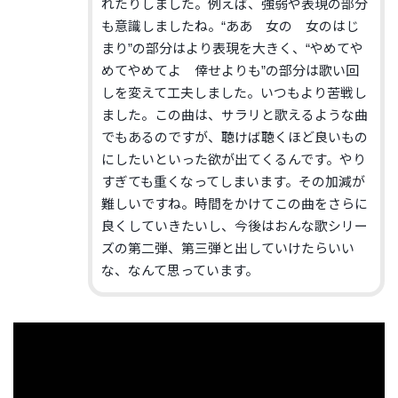
れたりしました。例えば、強弱や表現の部分
も意識しましたね。“ああ 女の 女のはじ
まり”の部分はより表現を大きく、“やめてや
めてやめてよ 倖せよりも”の部分は歌い回
しを変えて工夫しました。いつもより苦戦し
ました。この曲は、サラリと歌えるような曲
でもあるのですが、聴けば聴くほど良いもの
にしたいといった欲が出てくるんです。やり
すぎても重くなってしまいます。その加減が
難しいですね。時間をかけてこの曲をさらに
良くしていきたいし、今後はおんな歌シリー
ズの第二弾、第三弾と出していけたらいい
な、なんて思っています。