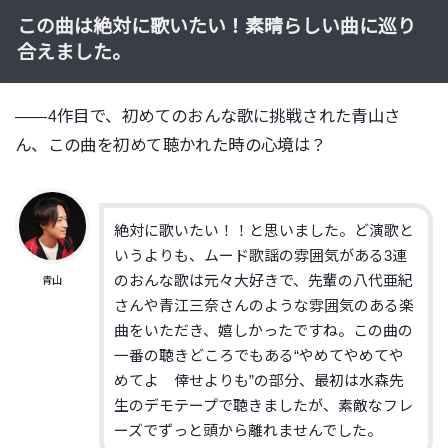
この曲は絶対に歌いたい！素晴らしい曲に巡り
合えました。
——4作目で、初めてのおんな歌に挑戦された青山さ
ん、この曲を初めて聴かれた時の心境は？
絶対に歌いたい！！と思いました。ど演歌と
いうよりも、ムード歌謡の雰囲気がある3連
のおんな歌は元々大好きで、先輩の八代亜紀
青山
さんや青江三奈さんのような雰囲気のある楽
曲をいただき、嬉しかったですね。この曲の
一番の聴きどころでもある“やめてやめてや
めてよ 倖せよりも”の部分、最初は水森先
生のデモテープで聴きましたが、素敵なフレ
ーズでずっと頭から離れませんでした。