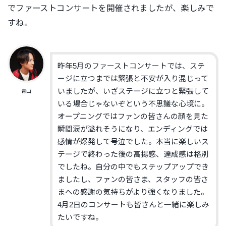
でファーストコンサートを開催されましたが、楽しみで
すね。
昨年5月のファーストコンサートでは、ステ
ージに立つまでは緊張と不安が入り混じって
いましたが、いざステージに立つと緊張して
青山
いる場合じゃないぞという不思議な心境に。
オープニングではファンの皆さんの顔を見た
瞬間涙が溢れそうになり、エンディングでは
感情が爆発して号泣でした。本当に楽しいス
テージで終わった後の高揚感、達成感は格別
でしたね。自分の中でもステップアップでき
ましたし、ファンの皆さま、スタッフの皆さ
まへの感謝の気持ちがより強くなりました。
4月2日のコンサートも皆さんと一緒に楽しみ
たいですね。