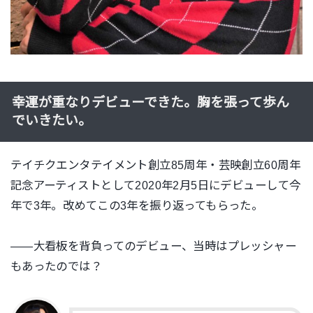
幸運が重なりデビューできた。胸を張って歩ん
でいきたい。
テイチクエンタテイメント創立85周年・芸映創立60周年
記念アーティストとして2020年2月5日にデビューして今
年で3年。改めてこの3年を振り返ってもらった。
——大看板を背負ってのデビュー、当時はプレッシャー
もあったのでは？