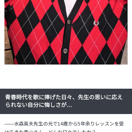
青春時代を歌に捧げた日々、
先生の思いに応え
られない自分に悔しさが…
——水森英夫先生の元で14歳から5年余りレッスンを受