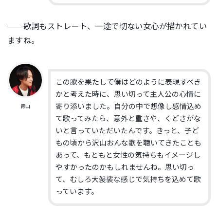
——歌詞もストレート、一途で切ない女心が描かれてい
ますね。
この歌を果たして僕はどのように表現すべき
かと考えた時に、思い切って主人公の心情に
寄り添いました。自分の中で想像し感情込め
青山
て歌ってみたら、意外と重さや、くどさがな
いと言っていただいたんです。きっと、子ど
もの頃から沢山おんな歌を聴いてきたことも
あって、もともと女性の気持ちもイメージし
やすかったのかもしれませんね。思い切っ
て、むしろ大袈裟な感じで気持ちを込めて歌
っています。