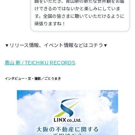
曲をいただき、青山新の新たな世界観をお届
けできるのではないかと楽しみにしていま
す。全国の皆さまに聴いていただけるように
頑張りますね！
▼リリース情報、イベント情報などはコチラ▼
青山 新 / TEICHIKU RECORDS
インタビュー・文・撮影／ごとうまき