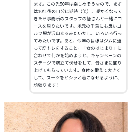
ます。この先50年は楽しめそうなので、まず
は10年後の自分に期待（笑）、暖かくなって
きたら事務所のスタッフの皆さんと一緒にコ
ースを周りたいです。地元の千葉にも良いゴ
ルフ場が沢山あるみたいだし、いろいろ行っ
てみたいです。あと、今年の目標はジムに通
って筋トレをすること。「女のはじまり」に
合わせて何かを始めようと、キャンペーンの
ステージで腕立て伏せをして、皆さまに盛り
上げてもらっています。身体を鍛えて大きく
して、スーツをピシッと着こなせるように、
頑張ります！