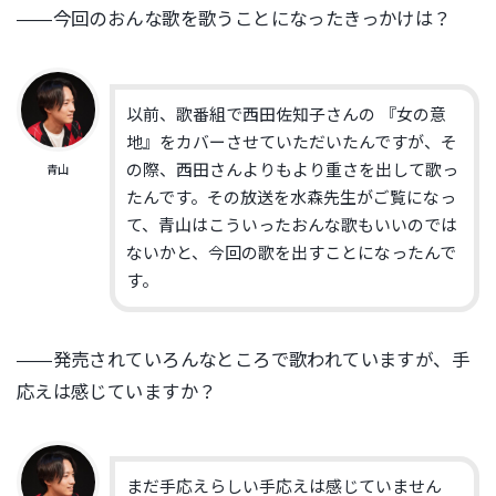
——今回のおんな歌を歌うことになったきっかけは？
以前、歌番組で西田佐知子さんの 『女の意
地』をカバーさせていただいたんですが、そ
の際、西田さんよりもより重さを出して歌っ
青山
たんです。その放送を水森先生がご覧になっ
て、青山はこういったおんな歌もいいのでは
ないかと、今回の歌を出すことになったんで
す。
——発売されていろんなところで歌われていますが、手
応えは感じていますか？
まだ手応えらしい手応えは感じていません