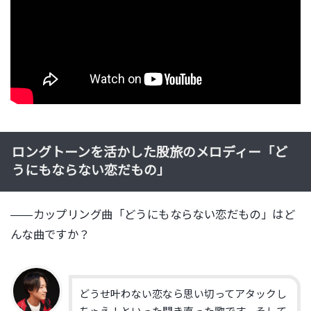
ロングトーンを活かした股旅のメロディー「ど
うにもならない恋だもの」
——カップリング曲「どうにもならない恋だもの」はど
んな曲ですか？
どうせ叶わない恋なら思い切ってアタックし