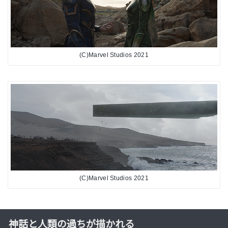
(C)Marvel Studios 2021
(C)Marvel Studios 2021
神話と人類の過ちが描かれる