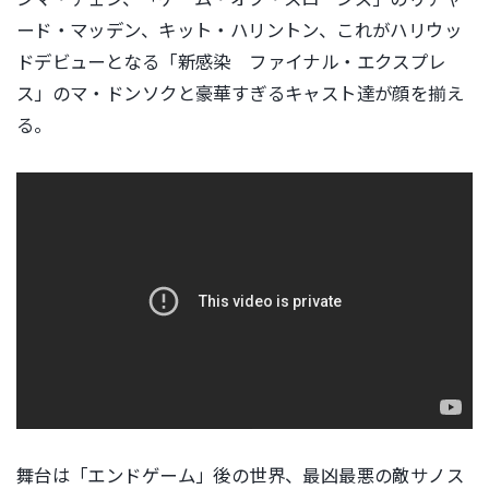
ード・マッデン、キット・ハリントン、これがハリウッ
ドデビューとなる「新感染 ファイナル・エクスプレ
ス」のマ・ドンソクと豪華すぎるキャスト達が顔を揃え
る。
舞台は「エンドゲーム」後の世界、
最凶最悪の敵サノス