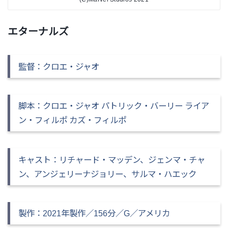
エターナルズ
監督
：クロエ・ジャオ
脚本
：クロエ・ジャオ パトリック・バーリー ライア
ン・フィルポ カズ・フィルポ
キャスト：リチャード・マッデン、ジェンマ・チャ
ン、アンジェリーナジョリー、サルマ・ハエック
製作：2021年製作／156分／G／アメリカ