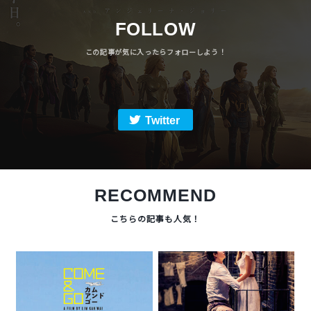
FOLLOW
Twitter
RECOMMEND