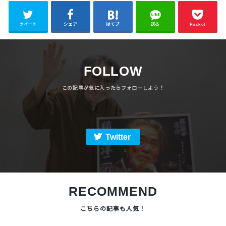
ツイート
シェア
はてブ
送る
Pocket
FOLLOW
Twitter
RECOMMEND