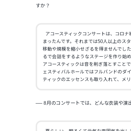
すか？
アコースティックコンサートは、
コロナ
まったんです。
それまでは50人以上のス
移動や規模を縮小せざるを得ませんでし
るで会話をするようなステージを作り始め
アコースティックは音を削ぎ落とすことで
ェスティバルホールではフルバンドのダ
ティックのエッセンスも取り入れて、
メ
── 8月のコンサートでは、
どんな衣装や演