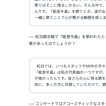
寄りはそこに残るしかない。そんな中で
んです。『能登半島』
を歌うとき、涙が出
一緒に歌うことで心が繋がる瞬間を感じ
── 紅白歌合戦で『能登半島』を歌われたと
景があったのでしょうか？
紅白では、いつもスタッフやNHKの方々
『能登半島』は私の代表曲の一つですが
が強かったんです。
皆さんの心に残る歌を
的に、多くの方に共感していただけて、
── コンサートではアコースティックなス