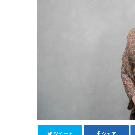
ツイート
シェア