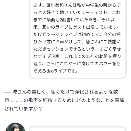
ます。笹川美和さんは私が中学生の時からず
っと大好きで聴いていたアーティスト。これ
までに楽曲も2曲書いていただき、それ以
来、互いのライブにゲスト出演しています。
だけどツーマンライブは初めてで。自分の呼
びたい方にお声がけして、皆さんにご快諾い
ただきセッションできるという、すごく幸せ
なライブ企画。これまでの15年の軌跡を振り
返り、さらにこれからに向けてのパワーをも
らえるduoライブです。
── 城さんの美しく、聴くだけで浄化されるような歌
声……この歌声を維持するためにどのようなことを意識
されていますか？