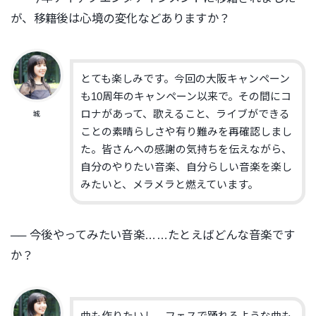
が、移籍後は心境の変化などありますか？
とても楽しみです。今回の大阪キャンペーン
も10周年のキャンペーン以来で。その間にコ
ロナがあって、歌えること、ライブができる
城
ことの素晴らしさや有り難みを再確認しまし
た。皆さんへの感謝の気持ちを伝えながら、
自分のやりたい音楽、自分らしい音楽を楽し
みたいと、メラメラと燃えています。
── 今後やってみたい音楽……たとえばどんな音楽です
か？