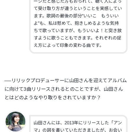
ージだと感じた方もおられて、聴く人によっ
て受け取り方が違うということを実感してい
ます。歌詞の最後の部分″いいこ もういい
よ”も、私は慰めて、抱きしめるような気持
ちで歌っていますが、もういいよ！と突き放
すように歌うこともできます。それぞれの捉
え方によって印象の変わる曲です。
──リリックプロデューサーに山田さんを迎えてアルバム
に向けて3曲
リリースされるとのことですが、
山田さん
とはどのようなやり取りをされていますか？
山田さんには、2013年にリリースした「アン
マ」の詞を書いていただきましたが、お会い