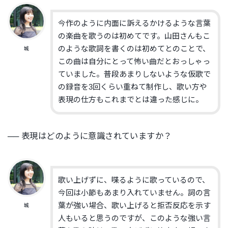
今作のように内面に訴えるかけるような言葉
の楽曲を歌うのは初めてです。山田さんもこ
のような歌詞を書くのは初めてとのことで、
城
この曲は自分にとって怖い曲だとおっしゃっ
ていました。普段あまりしないような仮歌で
の録音を3回くらい重ねて制作し、歌い方や
表現の仕方もこれまでとは違った感じに。
── 表現はどのように意識されていますか？
歌い上げずに、喋るように歌っているので、
今回は小節もあまり入れていません。詞の言
葉が強い場合、歌い上げると拒否反応を示す
城
人もいると思うのですが、このような強い言