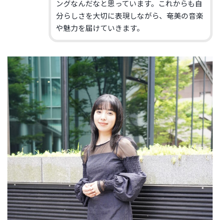
ングなんだなと思っています。これからも自
分らしさを大切に表現しながら、奄美の音楽
や魅力を届けていきます。