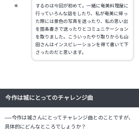
するのは今回が初めて。一緒に奄美料理屋に
城
行っていろんな話をしたり、私が奄美に帰っ
た際には景色の写真を送ったり、私の思い出
を箇条書きで送ったりとコミュニケーション
を取りました。こういったやり取りからも山
田さんはインスピレーションを得て書いて下
さったのだと思います。
今作は城にとってのチャレンジ曲
──今作は城さんにとってチャレンジ曲とのことですが、
具体的にどんなところでしょうか？