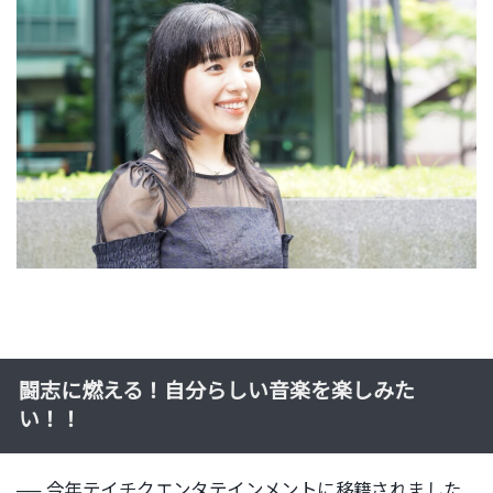
闘志に燃える！自分らしい音楽を楽しみた
い！！
── 今年テイチクエンタテインメントに移籍されました