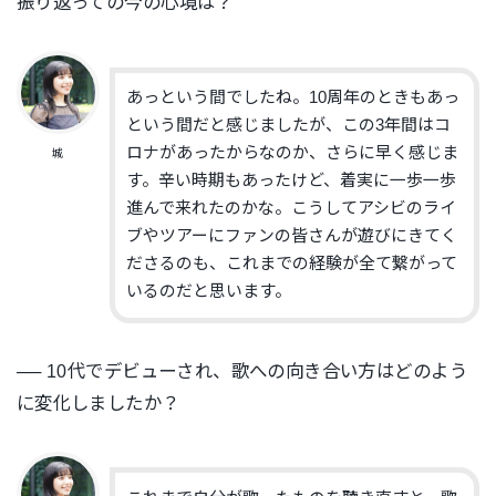
振り返っての今の心境は？
あっという間でしたね。10周年のときもあっ
という間だと感じましたが、この3年間はコ
ロナがあったからなのか、さらに早く感じま
城
す。辛い時期もあったけど、着実に一歩一歩
進んで来れたのかな。こうしてアシビのライ
ブやツアーにファンの皆さんが遊びにきてく
ださるのも、これまでの経験が全て繋がって
いるのだと思います。
── 10代でデビューされ、歌への向き合い方はどのよう
に変化しましたか？