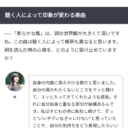
聴く人によって印象が変わる楽曲
── 「柔らかな檻」は、詞の世界観が大きくて深いです
ね。この曲は聴く人によって解釈も異なると思います。
詞を読んだ時の心境を、どのように受け止めています
か？
自身の内面に訴えかける歌だと思いました。
自分の覗かれたくないところをクッと開け
て、スッと入ってきてくれたような感覚。そ
城
れに自分自身と重なる部分が結構あるんで
す。私は子どもの頃に転校し続けて、ずっ
と“いい子でいなきゃいけない″と思っていた
ことや、自分の気持ちをどう表現したらいい