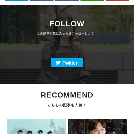
FOLLOW
Twitter
RECOMMEND