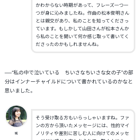
かわからない時期があって、フレーズ一つ一
つが身に沁みましたね。作曲の松本俊明さん
とは親交があり、私のことを知ってくださっ
ています。もしかして山田さんが松本さんか
ら私のことを聞いて何か感じ取って書いてく
ださったのかもしれませんね。
──“私の中で泣いている ちいさなちいさな女の子”の部
分はインナーチャイルドについて書かれているのかなと
思いました。
そう受け取る方もいらっしゃいますね。ファ
ンの方から頂いたメッセージには、性的マイ
ノリティや差別に苦しむ人に向けてのメッセ
城