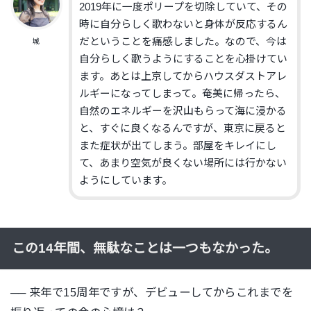
2019年に一度ポリープを切除していて、その
時に自分らしく歌わないと身体が反応するん
だということを痛感しました。なので、今は
城
自分らしく歌うようにすることを心掛けてい
ます。あとは上京してからハウスダストアレ
ルギーになってしまって。奄美に帰ったら、
自然のエネルギーを沢山もらって海に浸かる
と、すぐに良くなるんですが、東京に戻ると
また症状が出てしまう。部屋をキレイにし
て、あまり空気が良くない場所には行かない
ようにしています。
この14年間、無駄なことは一つもなかった。
── 来年で15周年ですが、デビューしてからこれまでを