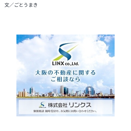
文／ごとうまき