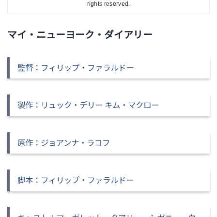
rights reserved.
マイ・ニューヨーク・ダイアリー
監督
：フィリップ・ファラルドー
製作：リュック・デリー キム・マクロー
原作：ジョアンナ・ラコフ
脚本：フィリップ・ファラルドー