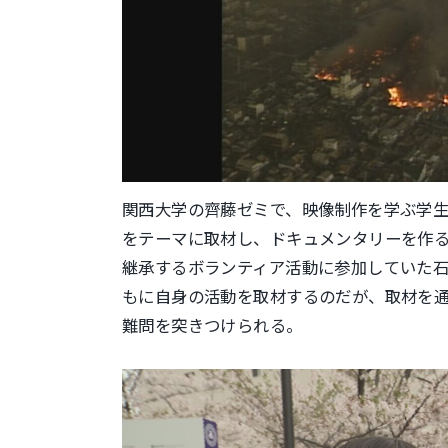
関西大学の齊藤ゼミで、映像制作を学ぶ学
をテーマに取材し、ドキュメンタリーを作る
継承するボランティア活動に参加していた石
もに自身の活動を取材するのだが、取材を
難問を突きつけられる。