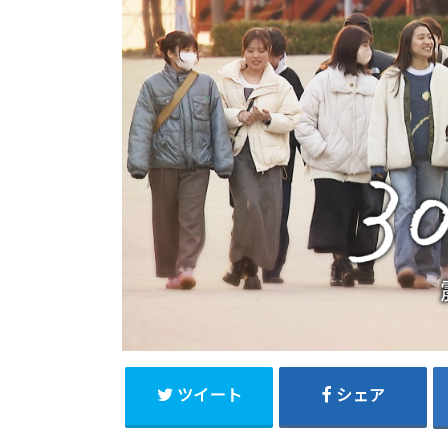
ツイート
シェア