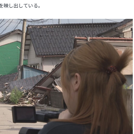
さを映し出している。