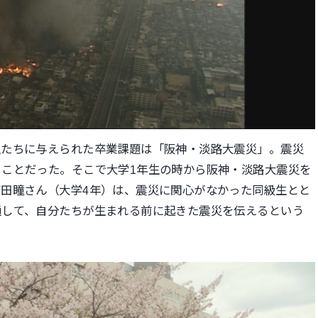
生たちに与えられた卒業課題は「阪神・淡路大震災」。震災
ことだった。そこで大学1年生の時から阪神・淡路大震災を
田瞳さん（大学4年）は、震災に関心がなかった同級生とと
通して、自分たちが生まれる前に起きた震災を伝えるという