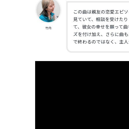
この曲は親友の恋愛エピソ
見ていて、相談を受けたり
て、彼女の幸せを願って曲
竹内
ズを付け加え、さらに曲も
で終わるのではなく、主人