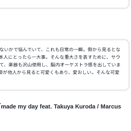
ないかで悩んでいて、これも日常の一瞬。側から見るとな
本人にとったら一大事。そんな重大さを表すために、サウ
て、楽器も沢山使用し、脳内オーケストラ感を出していま
姿が他人から見ると可愛くもあり、愛おしい。そんな可愛
「
made my day feat. Takuya Kuroda / Marcus