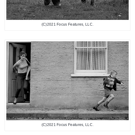
(C)2021 Focus Features, LLC.
(C)2021 Focus Features, LLC.