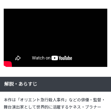
解説・あらすじ
本作は「オリエント急行殺人事件」などの俳優・監督・
舞台演出家として世界的に活躍するケネス・ブラナー