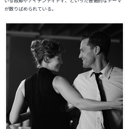
いる故郷やアイデンティティ、といった普遍的なテーマ
が散りばめられている。