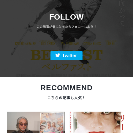
FOLLOW
Twitter
RECOMMEND