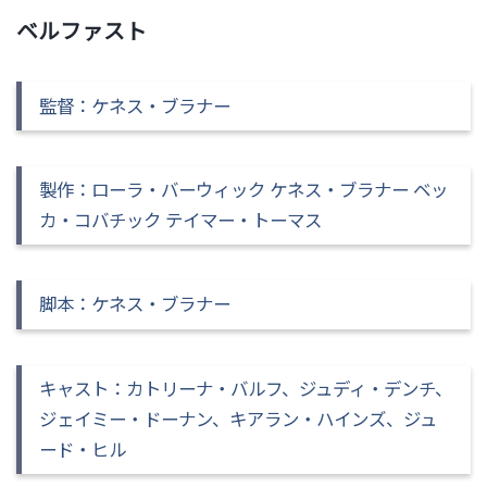
ベルファスト
監督
：ケネス・ブラナー
製作：ローラ・バーウィック ケネス・ブラナー ベッ
カ・コバチック テイマー・トーマス
脚本：ケネス・ブラナー
キャスト：カトリーナ・バルフ、ジュディ・デンチ、
ジェイミー・ドーナン、キアラン・ハインズ、ジュ
ード・ヒル