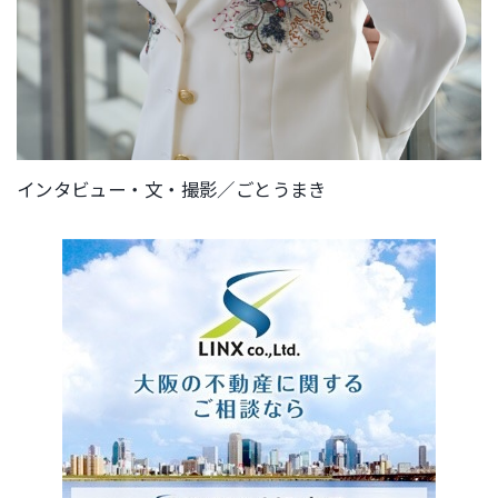
インタビュー・文・撮影／ごとうまき