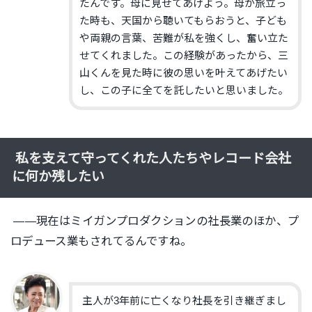
たんです。母に見せてあげよう。母が旅立っ
た時も、天国から聴いてもらおうと、子ども
や両親の言葉、苦難が私を強くし、奮い立た
せてくれました。
この経験があったから、三
山くんを見た時に彼の思いを叶えてあげたい
し、この子に全てを託したいと思いました。
私を支えて守ってくれた人たちやレコード会社
に何か残したい
——現在はミイガンプロダクションの社長業のほか、プ
ロデュース業もされてるんですね。
主人が3年前に亡くなり社長を引き継ぎまし