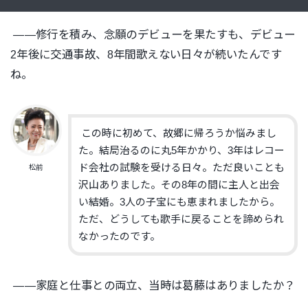
——修行を積み、念願のデビューを果たすも、デビュー
2年後に交通事故、8年間歌えない日々が続いたんです
ね。
この時に初めて、故郷に帰ろうか悩みまし
た。結局治るのに丸5年かかり、3年はレコー
ド会社の試験を受ける日々。ただ良いことも
松前
沢山ありました。その8年の間に主人と出会
い結婚。3人の子宝にも恵まれましたから。
ただ、どうしても歌手に戻ることを諦められ
なかったのです。
——家庭と仕事との両立、当時は葛藤はありましたか？