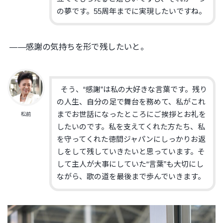
の夢です。
55周年までに実現したいですね。
——感謝の気持ちを形で残したいと。
そう、“感謝”は私の大好きな言葉です。残り
の人生、自分の足で舞台を務めて、私がこれ
までお世話になったところにご挨拶とお礼を
松前
したいのです。私を支えてくれた方たち、私
を守ってくれた徳間ジャパンにしっかりお返
しをして残していきたいと思っています。そ
して主人が大事にしていた“言葉”も大切にし
ながら、歌の道を最後まで歩んでいきます。