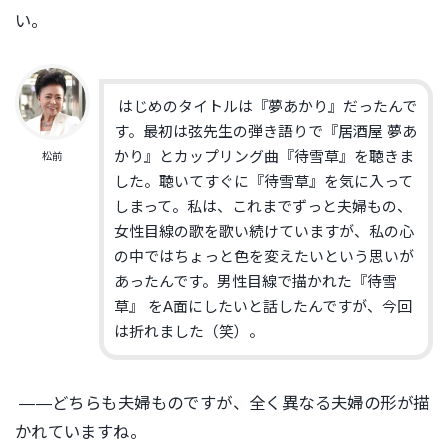
い。
はじめのタイトルは『夢あかり』だったんで
す。最初は弦先生の弾き語りで『居酒屋 夢あ
かり』とカップリング曲『待雪草』を聴きま
松前
した。聴いてすぐに『待雪草』を気に入って
しまって。私は、これまでずっと夫婦もの、
女性目線の歌を歌い続けていますが、私の心
の中ではちょっと色を変えたいという思いが
あったんです。男性目線で描かれた『待雪
草』 をA面にしたいと話したんですが、今回
は折れました（笑）。
―—どちらも夫婦ものですが、全く異なる夫婦の形が描
かれていますね。