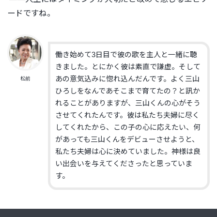
ードですね。
働き始めて3日目で彼の歌を主人と一緒に聴
きました。とにかく彼は素直で謙虚。そして
あの意気込みに惚れ込んだんです。よく三山
松前
ひろしをなんであそこまで育てたの？と訊か
れることがありますが、三山くんの心がそう
させてくれたんです。彼は私たち夫婦に尽く
してくれたから、この子の心に応えたい、何
があっても三山くんをデビューさせようと、
私たち夫婦は心に決めていました。神様は良
い出会いを与えてくださったと思っていま
す。