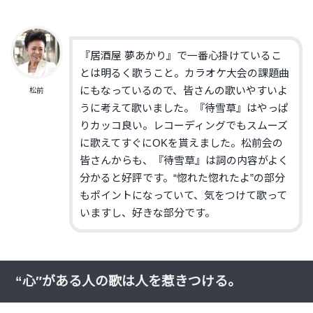
『居酒屋 夢あかり』
で一番心掛けているこ
とは明るく歌うこと。カラオケ大会の課題曲
にもなっているので、皆さんの歌いやすいよ
松前
うに考えて歌いました。『待雪草』はやっぱ
りカッコ良い。レコーディングでもスムーズ
に歌えてすぐにOKを貰えました。松前会の
皆さんからも、『待雪草』は詞の内容がよく
分かると好評です。“惚れた惚れたよ”の部分
もポイントになっていて、気をつけて歌って
いますし、好きな部分です。
“心″がある人の歌は人を惹きつける。