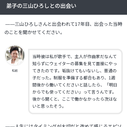
弟子の三山ひろしとの出会い
——三山ひろしさんと出会われて17年目、出会った当時
のことを聞かせてください。
当時彼は私が歌手で、主人が作曲家だなんて
知らずにウェイターの募集を見て面接にやっ
てきたのです。垢抜けてもいないし、普通の
松前
子だった。制服を準備する都合もあり、1週
間後から働いてくださいと話したら、「明日
からでも使ってください」って言うんです。
後から聞くと、ここで働かなかったら次はな
いと思ったそう。
——人生にはタイミングが大切だと改めて感じるエピソ