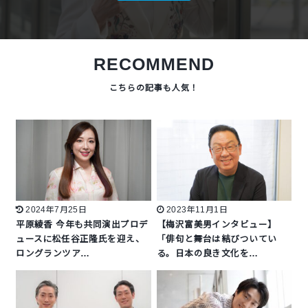
RECOMMEND
2024年7月25日
2023年11月1日
平原綾香 今年も共同演出プロデ
【梅沢富美男インタビュー】
ュースに松任谷正隆氏を迎え、
「俳句と舞台は結びついてい
ロングランツア…
る。日本の良き文化を…