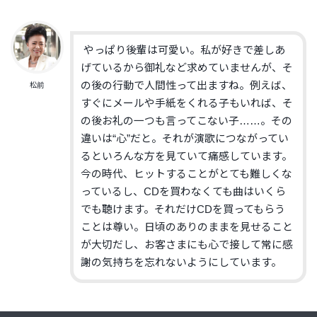
やっぱり後輩は可愛い。私が好きで差しあ
げているから御礼など求めていませんが、そ
の後の行動で人間性って出ますね。例えば、
松前
すぐにメールや手紙をくれる子もいれば、そ
の後お礼の一つも言ってこない子……。その
違いは“心”だと。それが演歌につながってい
るといろんな方を見ていて痛感しています。
今の時代、ヒットすることがとても難しくな
っているし、CDを買わなくても曲はいくら
でも聴けます。それだけCDを買ってもらう
ことは尊い。日頃のありのままを見せること
が大切だし、お客さまにも心で接して常に感
謝の気持ちを忘れないようにしています。