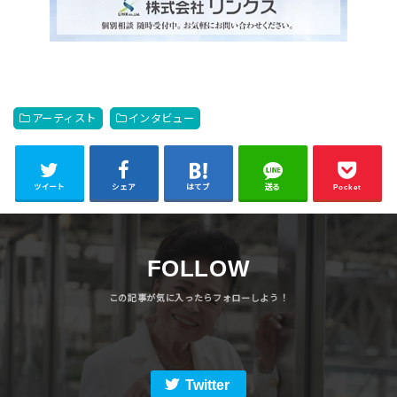
アーティスト
インタビュー
ツイート
シェア
はてブ
送る
Pocket
FOLLOW
Twitter