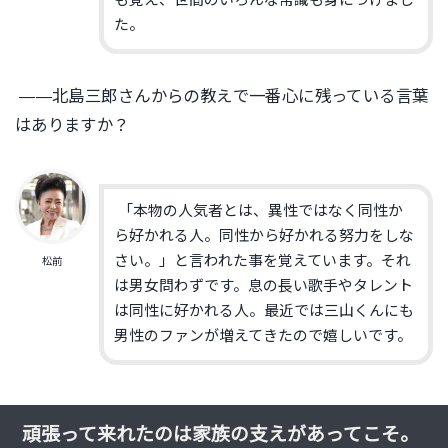
も覚え、世間のいろんな常識も身につけまし
た。
——北島三郎さんからの教えで一番心に残っている言葉
はありますか？
「本物の人気者とは、異性ではなく同性か
ら好かれる人。同性から好かれる努力をしな
さい。」と言われた事を覚えています。それ
松前
は男女問わずです。息の長い歌手やタレント
は同性に好かれる人。最近では三山くんにも
男性のファンが増えてきたので嬉しいです。
頑張って来れたのは家族の支えがあってこそ。