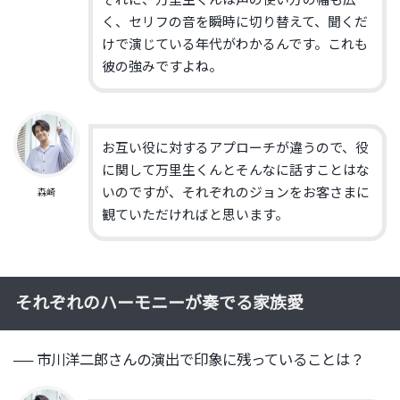
それに、
万里生くんは声の使い方の幅も広
く、
セリフの音を瞬時に切り替えて、
聞くだ
けで演じている年代がわかるんです。
これも
彼の強みですよね。
お互い役に対するアプローチが違うので、役
に関して万里生くんとそんなに話すことはな
いのですが、
それぞれのジョンをお客さまに
森崎
観ていただければと思います。
それぞれのハーモニーが奏でる家族愛
── 市川洋二郎さんの演出で印象に残っていることは？