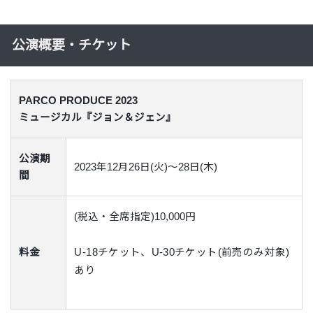
公演概要・チケット
PARCO PRODUCE 2023
ミュージカル『ジョン＆ジェン』
公演期
2023年12月26日(火)～28日(木)
間
(税込・全席指定)10,000円
U-18チケット、U-30チケット(前売のみ対象)
料金
あり