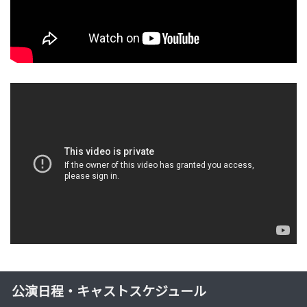
公演日程・キャストスケジュール