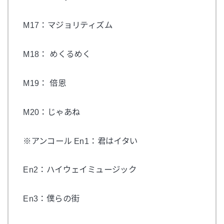
M17：マジョリティズム
M18： めくるめく
M19： 倍恩
M20：じゃあね
※アンコール En1：君はイタい
En2：ハイウェイミュージック
En3：僕らの街