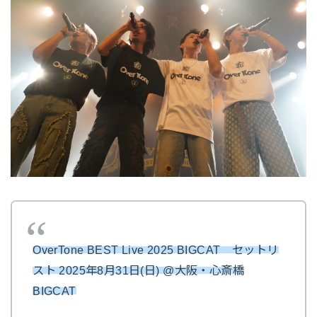
OverTone BEST Live 2025 BIGCAT セットリ
スト 2025年8月31日(日) @大阪・心斎橋
BIGCAT