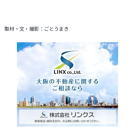
取材・文・撮影：ごとうまき