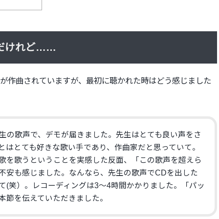
だけれど……
が作曲されていますが、
最初に聴かれた時はどう感じました
生の歌声で、デモが届きました。
先生はとても良い声をさ
とはとても好きな歌い手であり、
作曲家だと思っていて。
歌を歌うということを実感した反面、「
この歌声を超えら
不安も感じました。
なんなら、
先生の歌声でCDを出した
て(笑）。
レコーディングは3〜4時間かかりました。「パッ
本節を伝えていただきました。