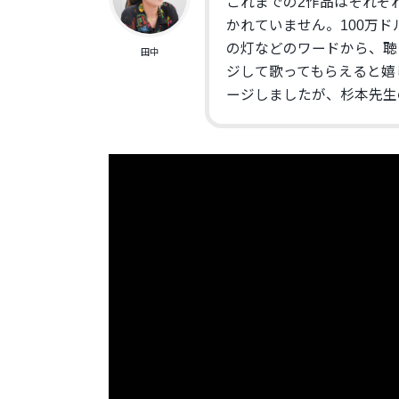
これまでの2作品はそれぞ
かれていません。100万ド
の灯などのワードから、
聴
田中
ジして歌ってもらえると嬉
ージしましたが、
杉本先生