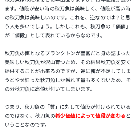
ます。値段が安い時の秋刀魚は美味しく、値段が高い時
の秋刀魚は美味しいのです。これを、逆なのでは？と思
う人も多いでしょう。しかしこれも、秋刀魚の「価値」
が「値段」として表れているからなのです。
秋刀魚の餌となるプランクトンが豊富だと身の詰まった
美味しい秋刀魚が沢山育つため、その結果秋刀魚を安く
提供することが出来るのですが、逆に餌が不足してしま
うとやせ細った秋刀魚しか獲れず量も多くないため、そ
の分秋刀魚に高値が付いてしまいます。
つまり、秋刀魚の「質」に対して値段が付けられている
のではなく、秋刀魚の
希少価値によって値段が変わる
と
いうことなのです。