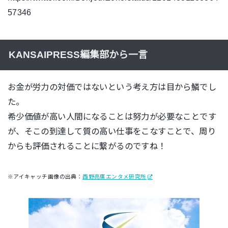
57346
KANSAIPRESS編集部から一言
お金が労力の対価ではないという考え方は目から鱗でし
た。
希少価値が高い人間になることは努力が必要なことです
が、そこの到達して質の高い仕事をこなすことで、周り
からも評価されることに繋がるのですね！
※アイキャッチ画像の出典：
西野亮廣エンタメ研究所