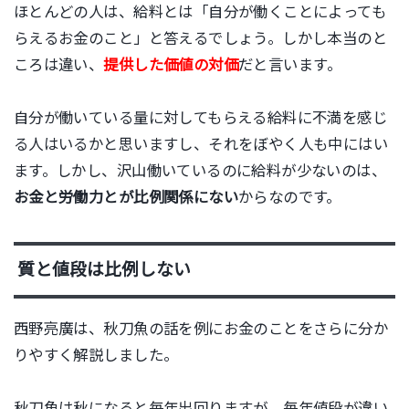
ほとんどの人は、給料とは「自分が働くことによっても
らえるお金のこと」と答えるでしょう。しかし本当のと
ころは違い、
提供した価値の対価
だと言います。
自分が働いている量に対してもらえる給料に不満を感じ
る人はいるかと思いますし、それをぼやく人も中にはい
ます。しかし、沢山働いているのに給料が少ないのは、
お金と労働力とが比例関係にない
からなのです。
質と値段は比例しない
西野亮廣は、秋刀魚の話を例にお金のことをさらに分か
りやすく解説しました。
秋刀魚は秋になると毎年出回りますが、毎年値段が違い