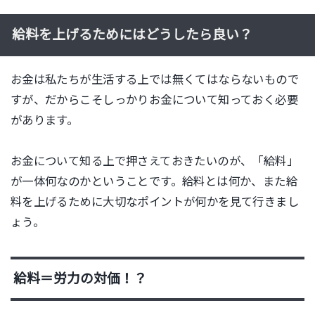
給料を上げるためにはどうしたら良い？
お金は私たちが生活する上では無くてはならないもので
すが、だからこそしっかりお金について知っておく必要
があります。
お金について知る上で押さえておきたいのが、「給料」
が一体何なのかということです。給料とは何か、また給
料を上げるために大切なポイントが何かを見て行きまし
ょう。
給料＝労力の対価！？