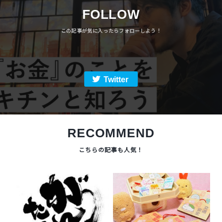
FOLLOW
Twitter
RECOMMEND