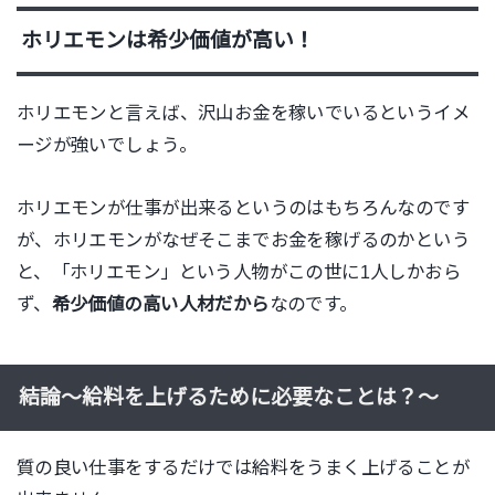
ホリエモンは希少価値が高い！
ホリエモンと言えば、沢山お金を稼いでいるというイメ
ージが強いでしょう。
ホリエモンが仕事が出来るというのはもちろんなのです
が、ホリエモンがなぜそこまでお金を稼げるのかという
と、「ホリエモン」という人物がこの世に1人しかおら
ず、
希少価値の高い人材だから
なのです。
結論～給料を上げるために必要なことは？～
質の良い仕事をするだけでは給料をうまく上げることが