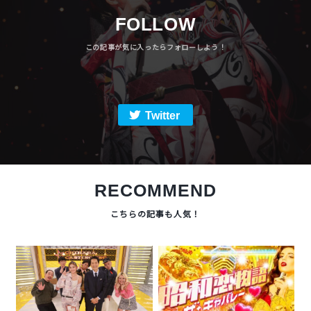
FOLLOW
Twitter
RECOMMEND