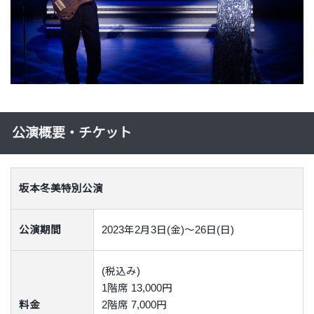
公演概要・チケット
坂本冬美特別公演
公演期間
2023年2月3日(金)～26日(日)
(税込み)
1階席 13,000円
料金
2階席 7,000円